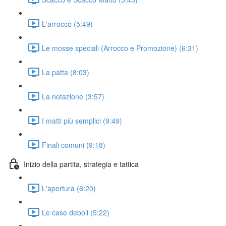
L'arrocco (5:49)
Le mosse speciali (Arrocco e Promozione) (6:31)
La patta (8:03)
La notazione (3:57)
I matti più semplici (9:49)
Finali comuni (9:18)
Inizio della partita, strategia e tattica
L'apertura (6:20)
Le case deboli (5:22)