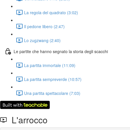
La regola del quadrato (3:02)
Il pedone libero (2:47)
Lo zugzwang (2:40)
Le partite che hanno segnato la storia degli scacchi
La partita immortale (11:09)
La partita sempreverde (10:57)
Una partita spettacolare (7:03)
L'arrocco