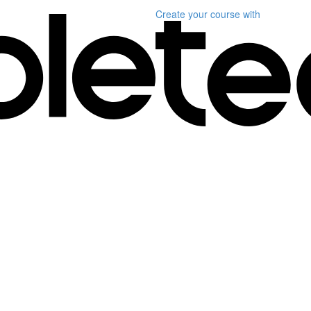
Create your course
with